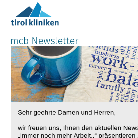
Sehr geehrte Damen und Herren,
wir freuen uns, Ihnen den aktuellen News
„Immer noch mehr Arbeit..“ präsentieren 