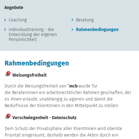
Angebote
Coaching
Beratung
Individualtraining - die
Rahmenbedingungen
Entwicklung der eigenen
Persönlichkeit
Rahmenbedingungen
Weisungsfreiheit
Durch die Weisungsfreiheit von
´mcb
wurde für
die BeraterInnen ein arbeitsrechtlicher Rahmen geschaffen, der
es ihnen erlaubt, unabhängig zu agieren und damit die
Bedürfnisse der KlientInnen in den Mittelpunkt zu stellen.
Verschwiegenheit - Datenschutz
Dem Schutz der Privatsphäre aller KlientInnen wird oberste
Priorität eingeräumt, deshalb werden die Akten durch ein