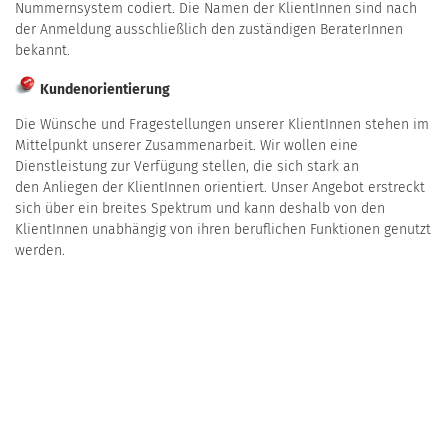
Nummernsystem codiert. Die Namen der KlientInnen sind nach
der Anmeldung ausschließlich den zuständigen BeraterInnen
bekannt.
Kundenorientierung
Die Wünsche und Fragestellungen unserer KlientInnen stehen im
Mittelpunkt unserer Zusammenarbeit. Wir wollen eine
Dienstleistung zur Verfügung stellen, die sich stark an
den Anliegen der KlientInnen orientiert. Unser Angebot erstreckt
sich über ein breites Spektrum und kann deshalb von den
KlientInnen unabhängig von ihren beruflichen Funktionen genutzt
werden.