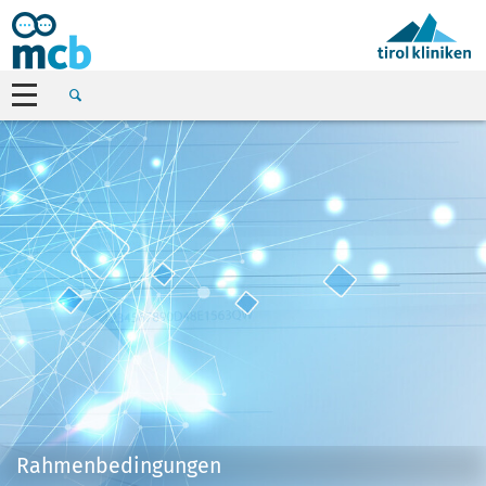
Rahmenbedingungen